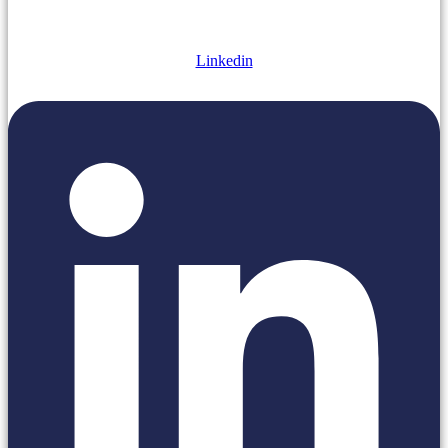
Linkedin