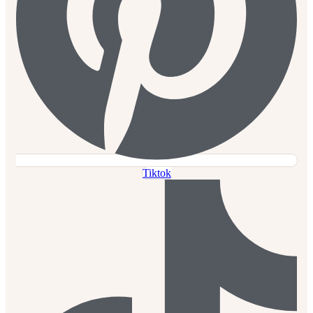
Tiktok