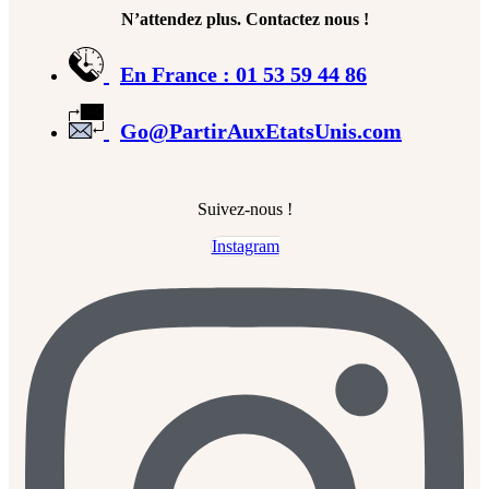
N’attendez plus. Contactez nous !
En France : 01 53 59 44 86
Go@PartirAuxEtatsUnis.com
Suivez-nous !
Instagram