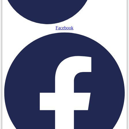
Facebook