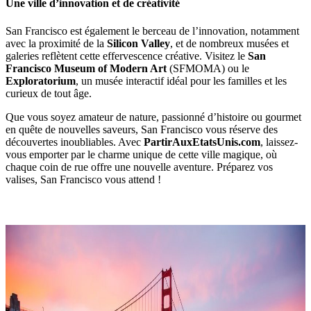
Une ville d’innovation et de créativité
San Francisco est également le berceau de l’innovation, notamment
avec la proximité de la
Silicon Valley
, et de nombreux musées et
galeries reflètent cette effervescence créative. Visitez le
San
Francisco Museum of Modern Art
(SFMOMA) ou le
Exploratorium
, un musée interactif idéal pour les familles et les
curieux de tout âge.
Que vous soyez amateur de nature, passionné d’histoire ou gourmet
en quête de nouvelles saveurs, San Francisco vous réserve des
découvertes inoubliables. Avec
PartirAuxEtatsUnis.com
, laissez-
vous emporter par le charme unique de cette ville magique, où
chaque coin de rue offre une nouvelle aventure. Préparez vos
valises, San Francisco vous attend !