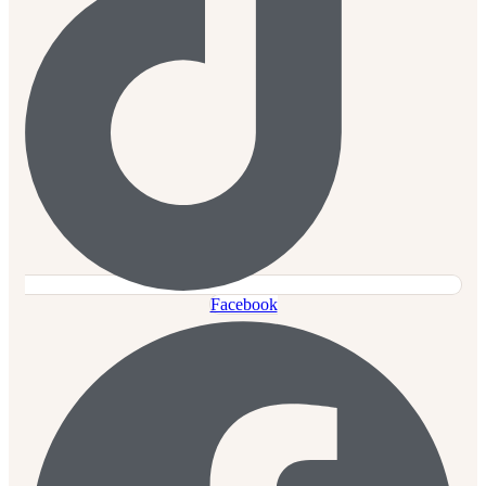
Facebook