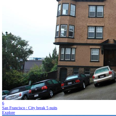
6
San Francisco : City break 5 nuits
Explore