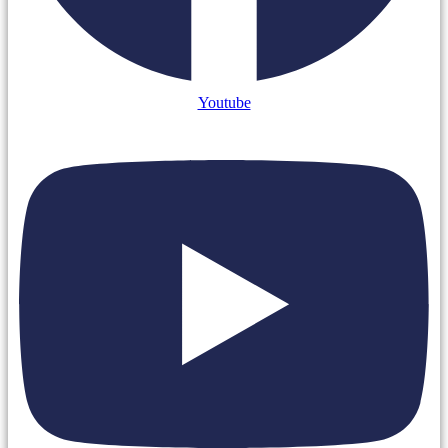
Youtube