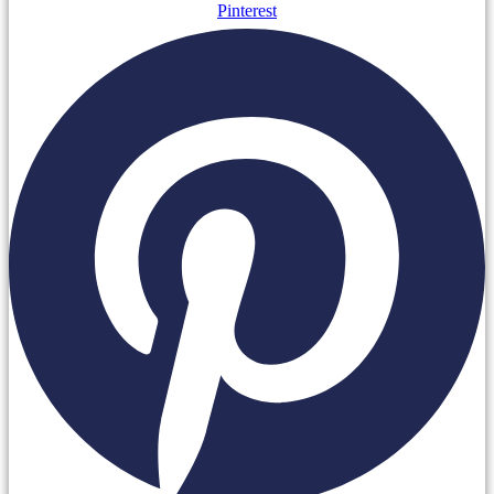
Pinterest