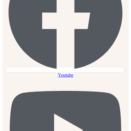
Youtube