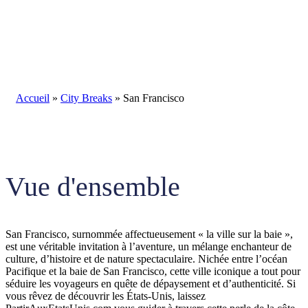
Blog
Accueil
»
City Breaks
»
San Francisco
Vue d'ensemble
San Francisco, surnommée affectueusement « la ville sur la baie »,
est une véritable invitation à l’aventure, un mélange enchanteur de
culture, d’histoire et de nature spectaculaire. Nichée entre l’océan
Pacifique et la baie de San Francisco, cette ville iconique a tout pour
séduire les voyageurs en quête de dépaysement et d’authenticité. Si
vous rêvez de découvrir les États-Unis, laissez