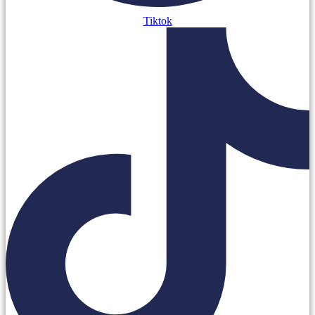
Tiktok