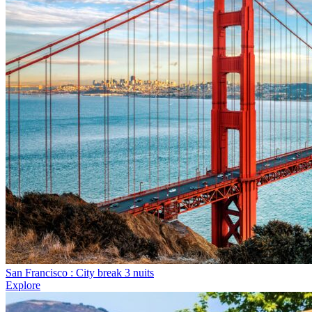
San Francisco : City break 3 nuits
Explore