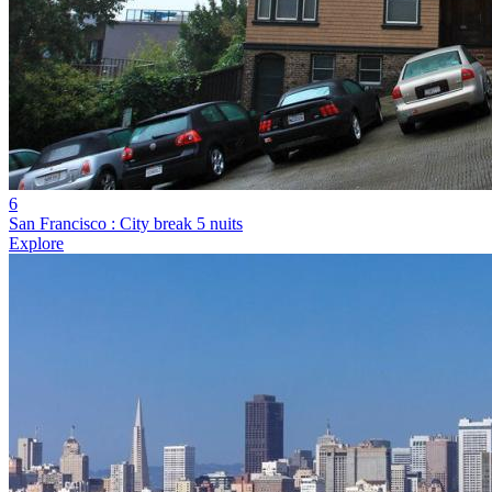
6
San Francisco : City break 5 nuits
Explore