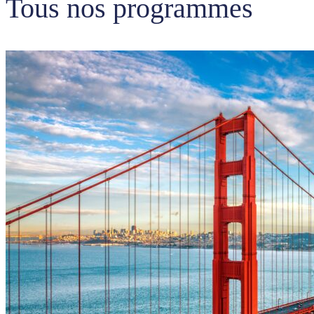
Tous nos programmes