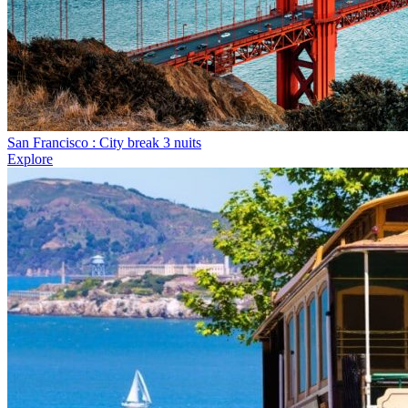
San Francisco : City break 3 nuits
Explore