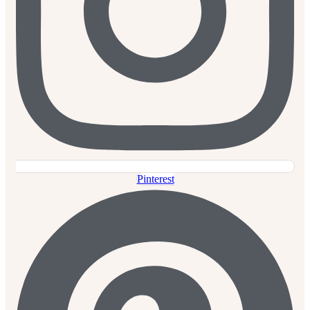
Pinterest