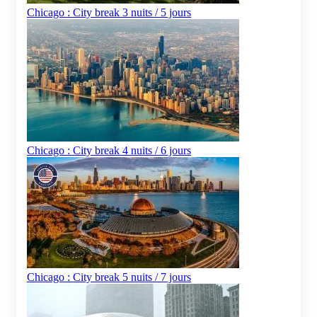
Chicago : City break 3 nuits / 5 jours
Chicago : City break 4 nuits / 6 jours
Chicago : City break 5 nuits / 7 jours