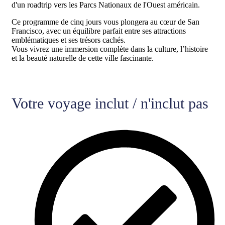
d'un roadtrip vers les Parcs Nationaux de l'Ouest américain.
Ce programme de cinq jours vous plongera au cœur de San
Francisco, avec un équilibre parfait entre ses attractions
emblématiques et ses trésors cachés.
Vous vivrez une immersion complète dans la culture, l’histoire
et la beauté naturelle de cette ville fascinante.
Votre voyage inclut / n'inclut pas