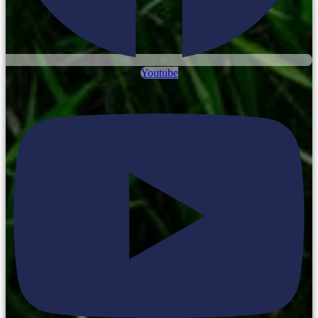
Youtube