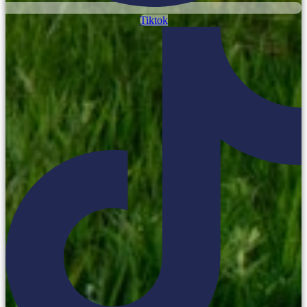
Tiktok