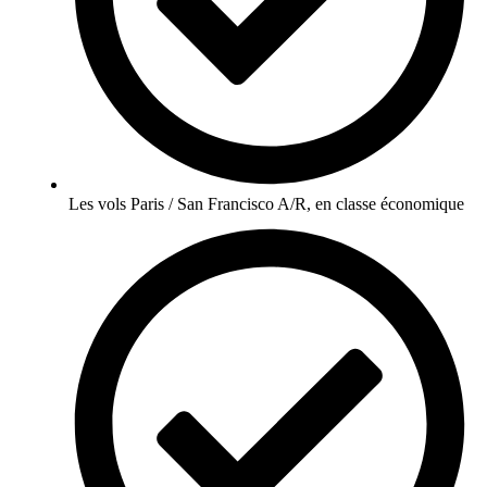
Les vols Paris / San Francisco A/R, en classe économique