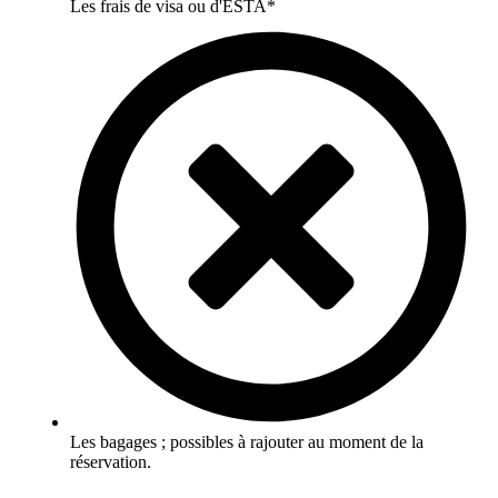
Les frais de visa ou d'ESTA*
Les bagages ; possibles à rajouter au moment de la
réservation.