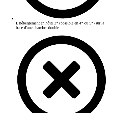
L'hébergement en hôtel 3* (possible en 4* ou 5*) sur la
base d'une chambre double