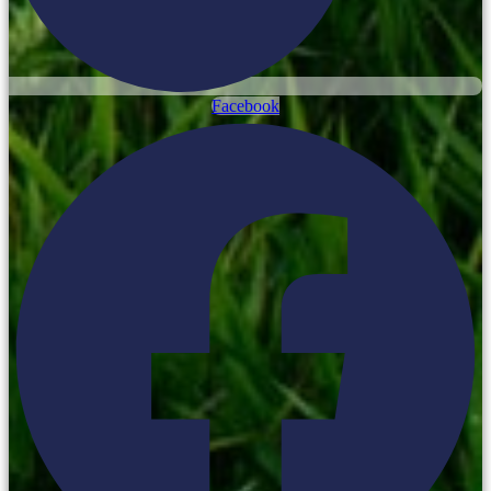
Facebook