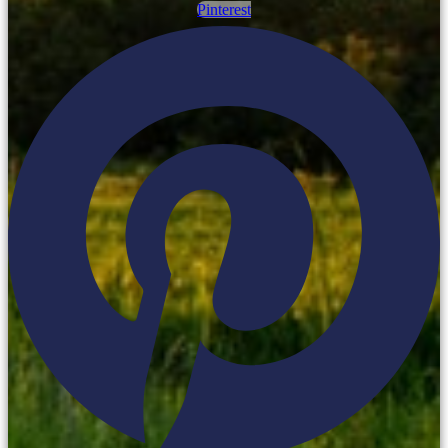
Pinterest