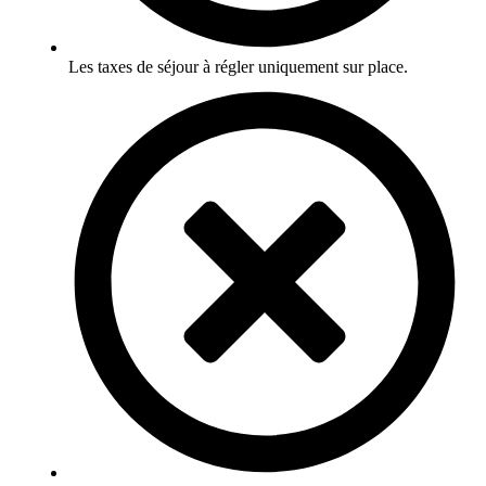
Les taxes de séjour à régler uniquement sur place.