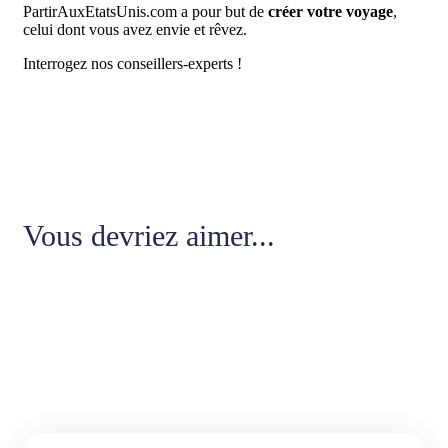
PartirAuxEtatsUnis.com a pour but de
créer votre voyage
,
celui dont vous avez envie et rêvez.
Interrogez nos conseillers-experts !
Vous devriez aimer...