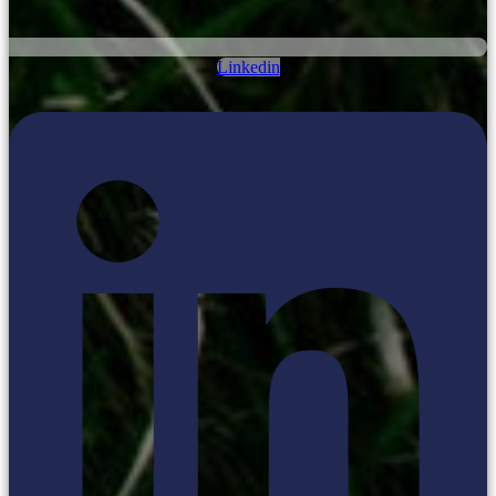
Linkedin