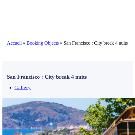
Blog
Accueil
»
Booking Objects
»
San Francisco : City break 4 nuits
San Francisco : City break 4 nuits
Gallery