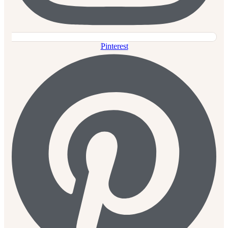
Pinterest