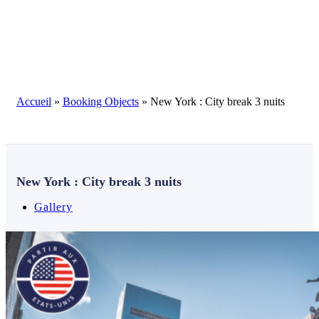
Blog
Accueil
»
Booking Objects
»
New York : City break 3 nuits
New York : City break 3 nuits
Gallery