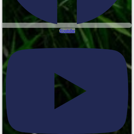
Youtube