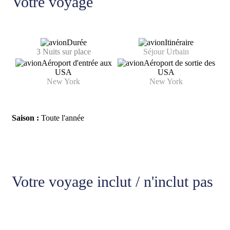
Votre voyage
Durée
Itinéraire
3 Nuits sur place
Séjour Urbain
Aéroport d'entrée aux
Aéroport de sortie des
USA
USA
New York
New York
Saison :
Toute l'année
Votre voyage inclut / n'inclut pas