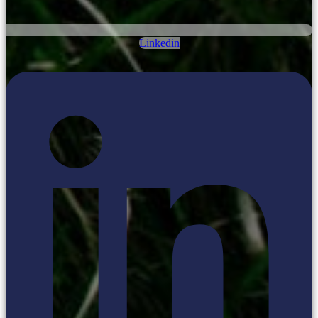
Linkedin