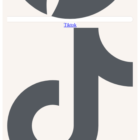
Tiktok