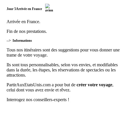
Jour 5
Arrivée en France
Arrivée en France.
Fin de nos prestations.
-->
Informations
Tous nos itinéraires sont des suggestions pour vous donner une
trame de votre voyage.
Ils sont tous personnalisables, selon vos envies, et modifiables
dans la durée, les étapes, les réservations de spectacles ou les
attractions.
PartirAuxEtatsUnis.com a pour but de
créer votre voyage
,
celui dont vous avez envie et rêvez.
Interrogez nos conseillers-experts !