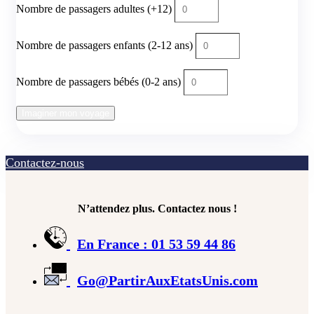
Nombre de passagers adultes (+12)
Nombre de passagers enfants (2-12 ans)
Nombre de passagers bébés (0-2 ans)
Imaginer mon voyage
Contactez-nous
N’attendez plus. Contactez nous !
En France : 01 53 59 44 86
Go@PartirAuxEtatsUnis.com