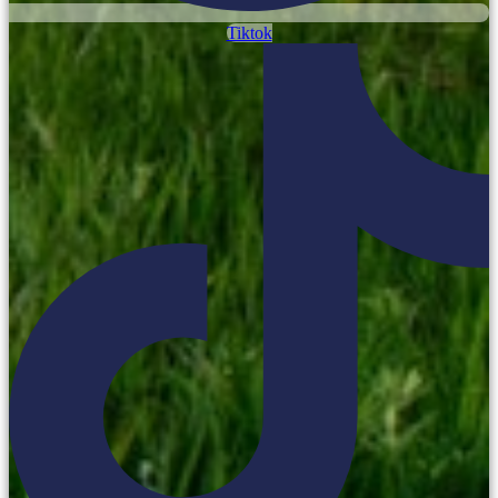
Tiktok