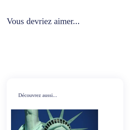
Vous devriez aimer...
Découvrez aussi...