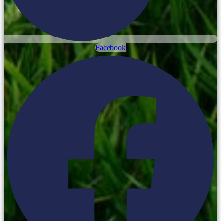
Facebook