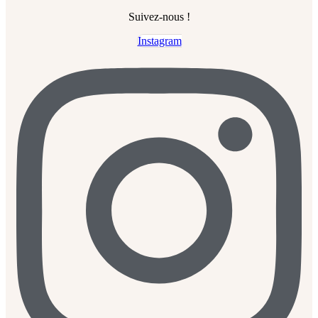
Suivez-nous !
Instagram