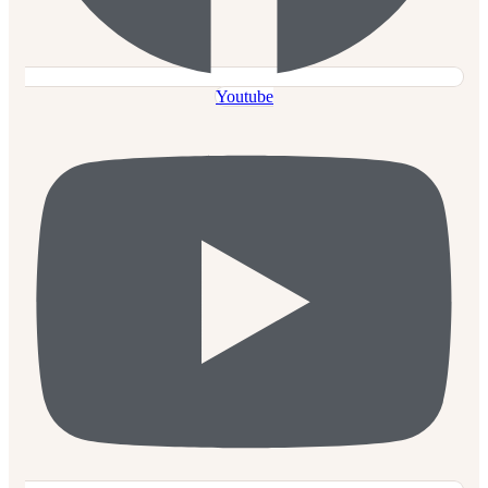
Youtube