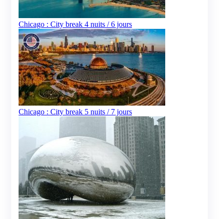
Chicago : City break 4 nuits / 6 jours
Chicago : City break 5 nuits / 7 jours