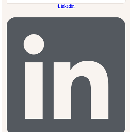
Linkedin