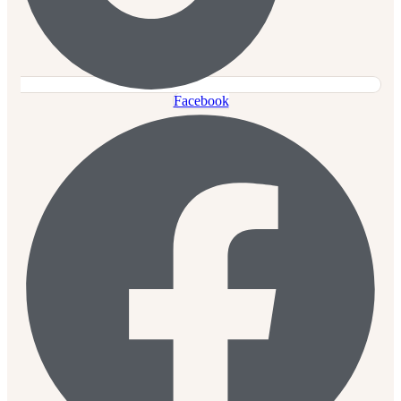
Facebook