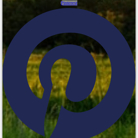
Pinterest