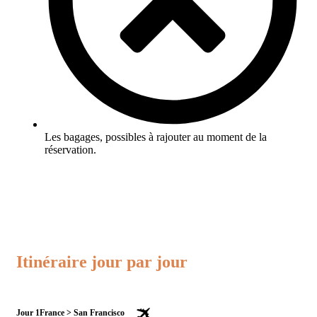
Les bagages, possibles à rajouter au moment de la
réservation.
Itinéraire jour par jour
Jour 1
France > San Francisco