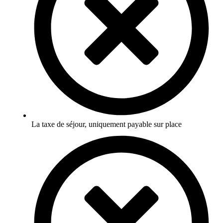
La taxe de séjour, uniquement payable sur place