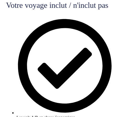
Votre voyage inclut / n'inclut pas