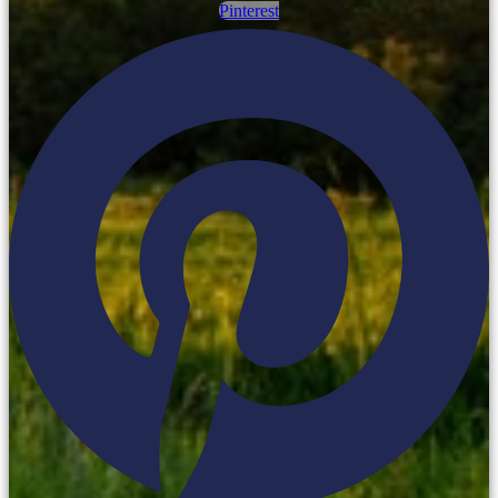
Pinterest