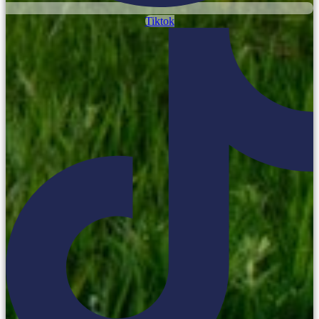
Tiktok