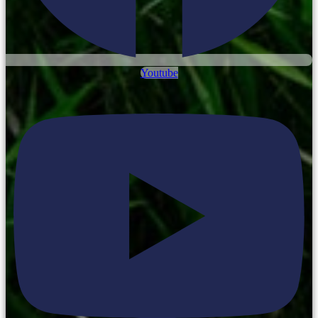
Youtube