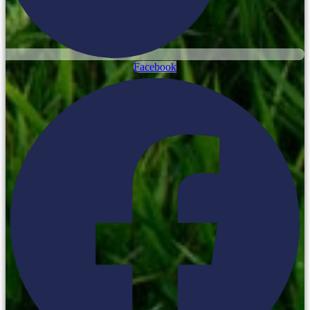
Facebook