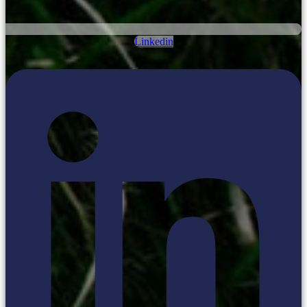
Linkedin