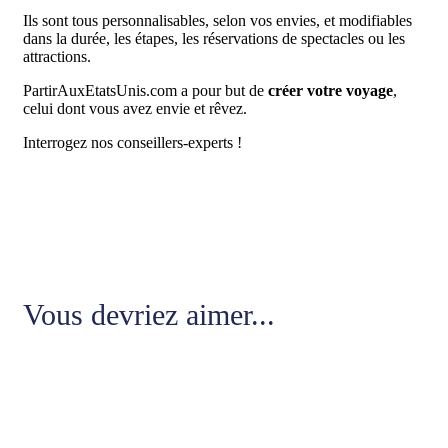
Ils sont tous personnalisables, selon vos envies, et modifiables
dans la durée, les étapes, les réservations de spectacles ou les
attractions.
PartirAuxEtatsUnis.com a pour but de
créer votre voyage
,
celui dont vous avez envie et rêvez.
Interrogez nos conseillers-experts !
Vous devriez aimer...