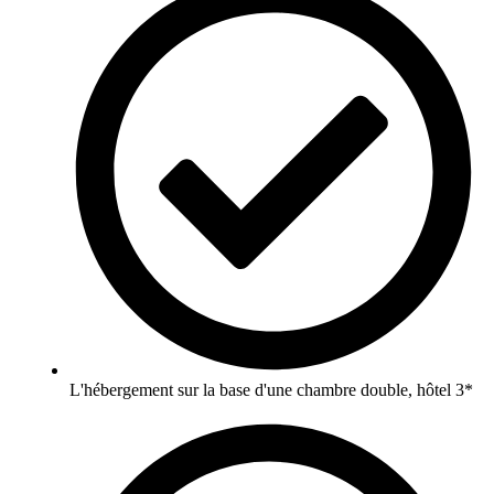
L'hébergement sur la base d'une chambre double, hôtel 3*