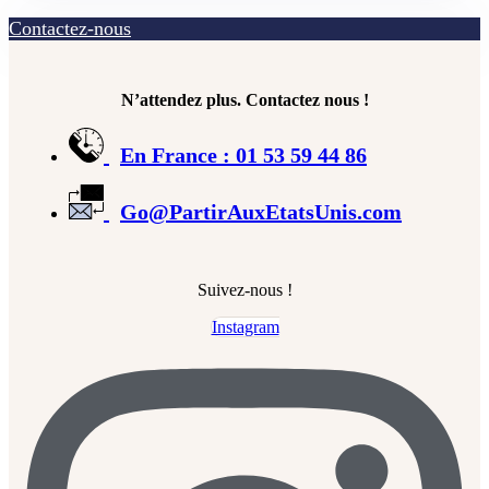
Contactez-nous
N’attendez plus. Contactez nous !
En France : 01 53 59 44 86
Go@PartirAuxEtatsUnis.com
Suivez-nous !
Instagram