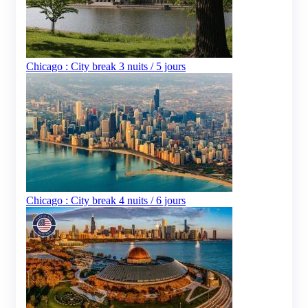
Chicago : City break 3 nuits / 5 jours
Chicago : City break 4 nuits / 6 jours