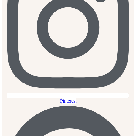
Pinterest