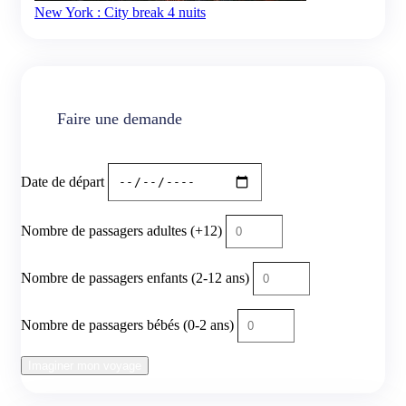
New York : City break 4 nuits
Faire une demande
Date de départ
Nombre de passagers adultes (+12)
Nombre de passagers enfants (2-12 ans)
Nombre de passagers bébés (0-2 ans)
Imaginer mon voyage