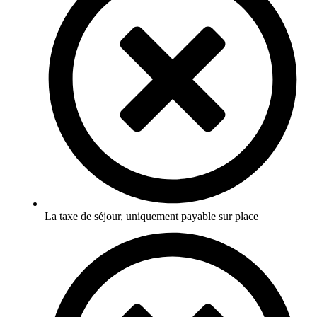
La taxe de séjour, uniquement payable sur place