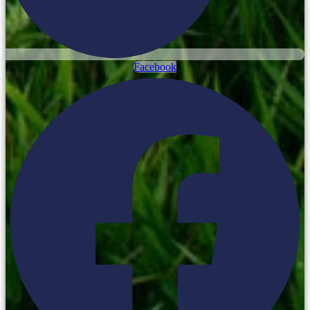
Facebook