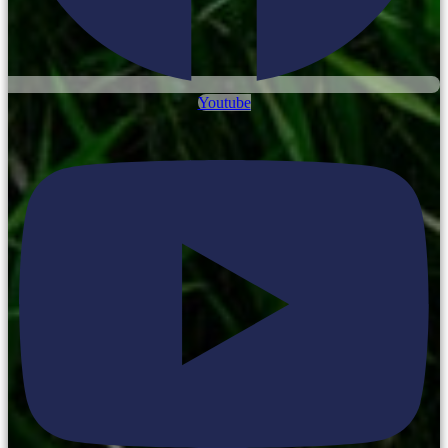
Youtube