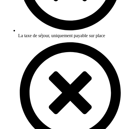
La taxe de séjour, uniquement payable sur place