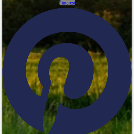
Pinterest