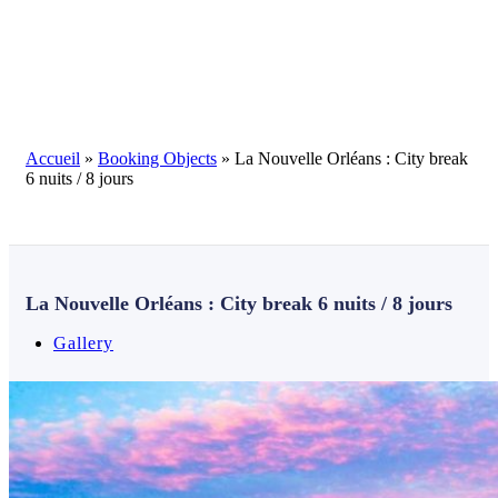
Blog
Accueil
»
Booking Objects
»
La Nouvelle Orléans : City break
6 nuits / 8 jours
La Nouvelle Orléans : City break 6 nuits / 8 jours
Gallery