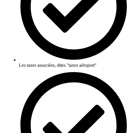
Les taxes associées, dites ''taxes aéroport''