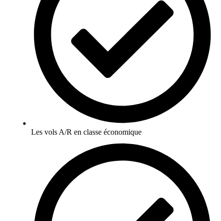
Les vols A/R en classe économique