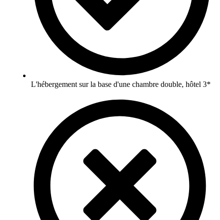
L'hébergement sur la base d'une chambre double, hôtel 3*