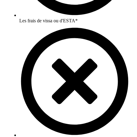
Les frais de vissa ou d'ESTA*