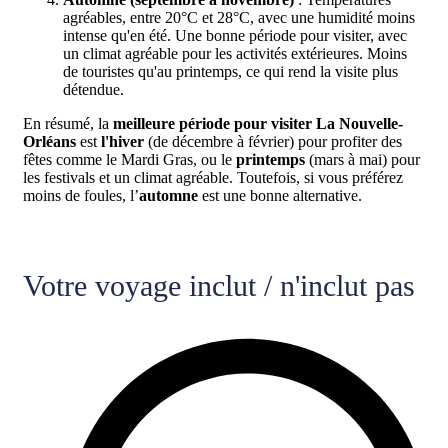
agréables, entre 20°C et 28°C, avec une humidité moins
intense qu'en été. Une bonne période pour visiter, avec
un climat agréable pour les activités extérieures. Moins
de touristes qu'au printemps, ce qui rend la visite plus
détendue.
En résumé, la
meilleure période pour visiter La Nouvelle-
Orléans
est
l'hiver
(de décembre à février) pour profiter des
fêtes comme le Mardi Gras, ou le
printemps
(mars à mai) pour
les festivals et un climat agréable. Toutefois, si vous préférez
moins de foules, l’
automne
est une bonne alternative.
Votre voyage inclut / n'inclut pas