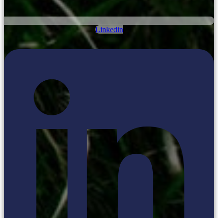
Linkedin