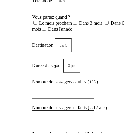
Téléphone
Vous partez quand ?
Le mois prochain
Dans 3 mois
Dans 6
mois
Dans l'année
Destination
Durée du séjour
Nombre de passagers adultes (+12)
Nombre de passagers enfants (2-12 ans)