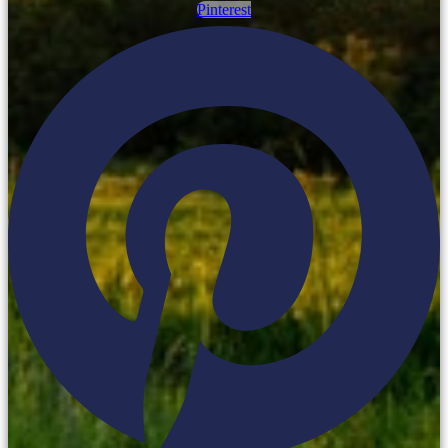
Pinterest