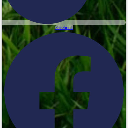
Facebook