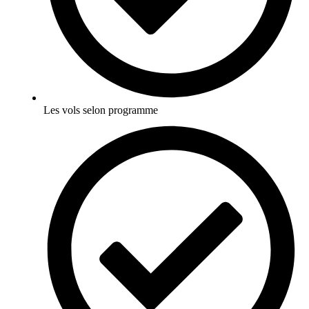
Les vols selon programme