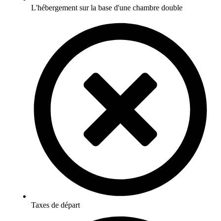
L'hébergement sur la base d'une chambre double
Taxes de départ