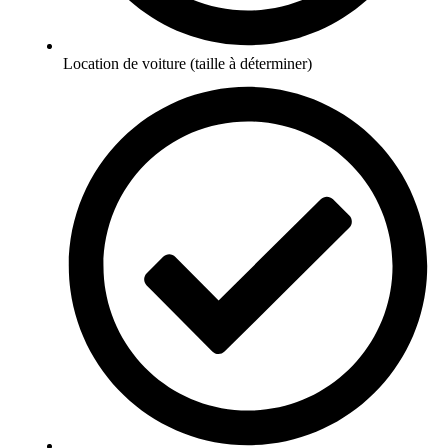
Location de voiture (taille à déterminer)