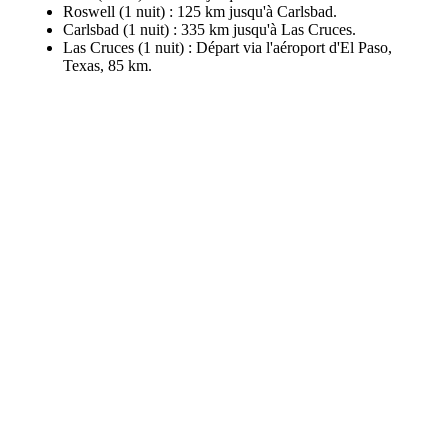
Roswell (1 nuit) : 125 km jusqu'à Carlsbad.
Carlsbad (1 nuit) : 335 km jusqu'à Las Cruces.
Las Cruces (1 nuit) : Départ via l'aéroport d'El Paso,
Texas, 85 km.