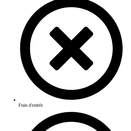
Frais d'entrée