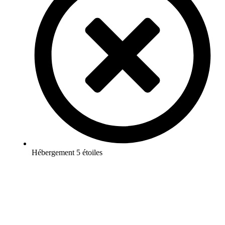
Hébergement 5 étoiles