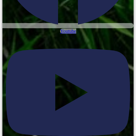
Youtube