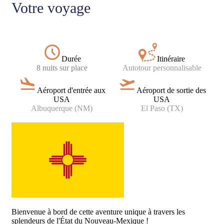
Votre voyage
Durée
Itinéraire
8 nuits sur place
Autotour
personnalisable
Aéroport d'entrée aux
Aéroport de sortie des
USA
USA
Albuquerque (NM)
El Paso (TX)
Bienvenue à bord de cette aventure unique à travers les
splendeurs de l'État du Nouveau-Mexique !