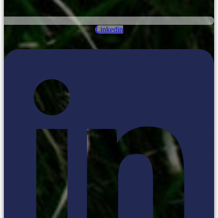
Linkedin