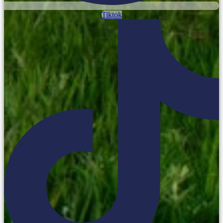
Tiktok