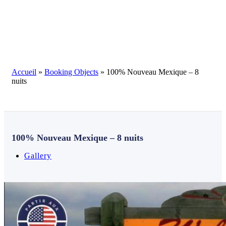
Blog
Accueil
»
Booking Objects
»
100% Nouveau Mexique – 8
nuits
100% Nouveau Mexique – 8 nuits
Gallery