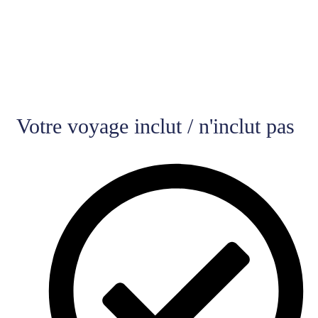
Votre voyage inclut / n'inclut pas