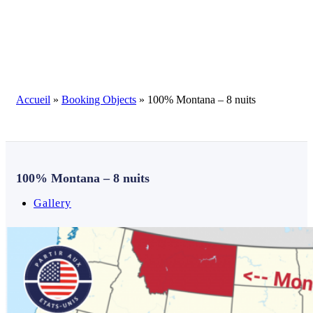
Blog
Accueil
»
Booking Objects
»
100% Montana – 8 nuits
100% Montana – 8 nuits
Gallery