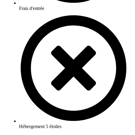
Frais d'entrée
Hébergement 5 étoiles