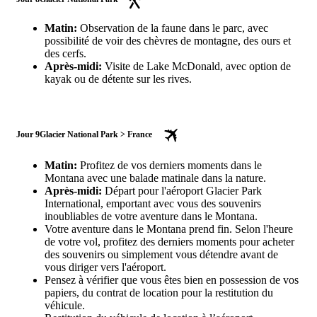
Matin:
Observation de la faune dans le parc, avec
possibilité de voir des chèvres de montagne, des ours et
des cerfs.
Après-midi:
Visite de Lake McDonald, avec option de
kayak ou de détente sur les rives.
Jour 9
Glacier National Park > France
Matin:
Profitez de vos derniers moments dans le
Montana avec une balade matinale dans la nature.
Après-midi:
Départ pour l'aéroport Glacier Park
International, emportant avec vous des souvenirs
inoubliables de votre aventure dans le Montana.
Votre aventure dans le Montana prend fin. Selon l'heure
de votre vol, profitez des derniers moments pour acheter
des souvenirs ou simplement vous détendre avant de
vous diriger vers l'aéroport.
Pensez à vérifier que vous êtes bien en possession de vos
papiers, du contrat de location pour la restitution du
véhicule.