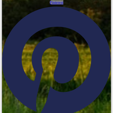
Pinterest