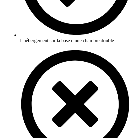
L'hébergement sur la base d'une chambre double