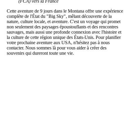
(FCA) vers la France
Cette aventure de 9 jours dans le Montana offre une expérience
complète de l'État du "Big Sky", mêlant découverte de la
nature, culture locale, et aventure. C'est un voyage qui promet
non seulement des paysages époustouflants et des rencontres
sauvages, mais aussi une profonde connexion avec l'histoire et
la culture de cette région unique des États-Unis. Pour planifier
votre prochaine aventure aux USA, n'hésitez pas à nous
contacter. Nous sommes là pour vous aider à créer des
souvenirs qui dureront toute une vie.