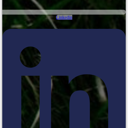
Linkedin