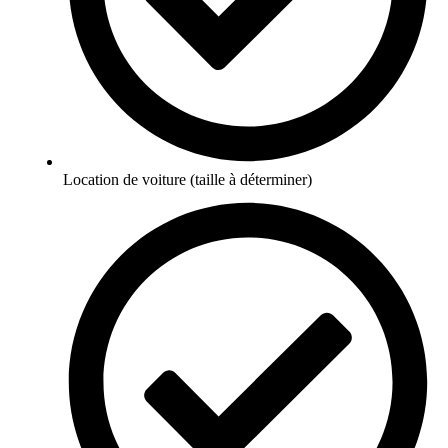
Location de voiture (taille à déterminer)