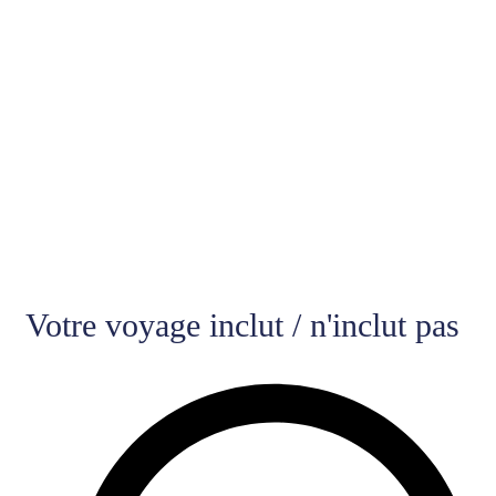
Votre voyage inclut / n'inclut pas