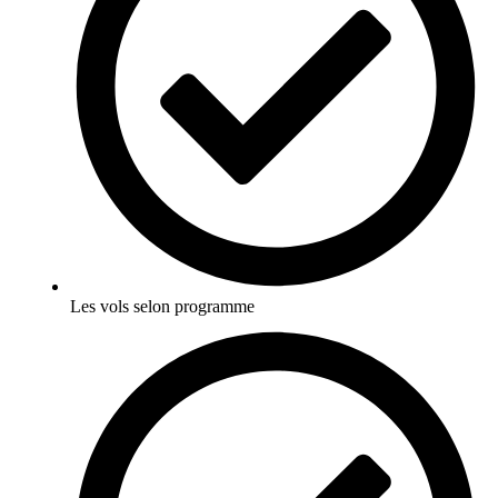
Les vols selon programme