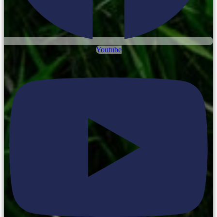
Youtube