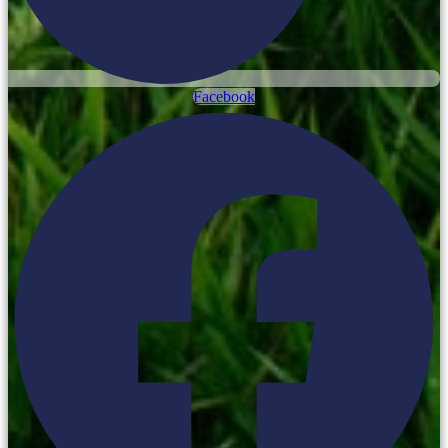
Facebook