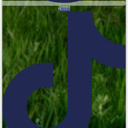
Tiktok