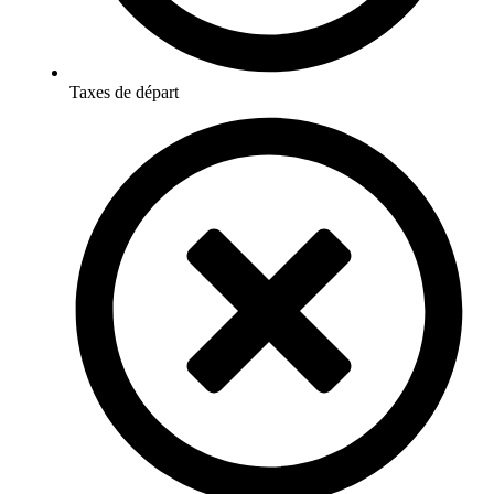
Taxes de départ