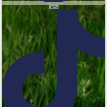
Tiktok