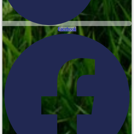
Facebook