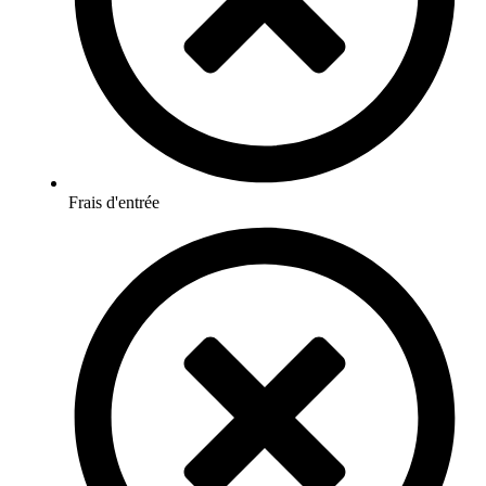
Frais d'entrée