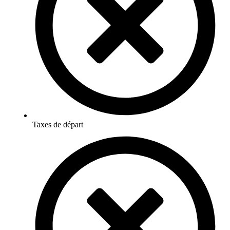
Taxes de départ