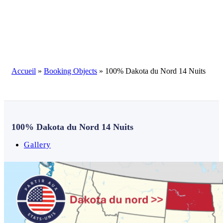
Blog
Accueil
»
Booking Objects
»
100% Dakota du Nord 14 Nuits
100% Dakota du Nord 14 Nuits
Gallery