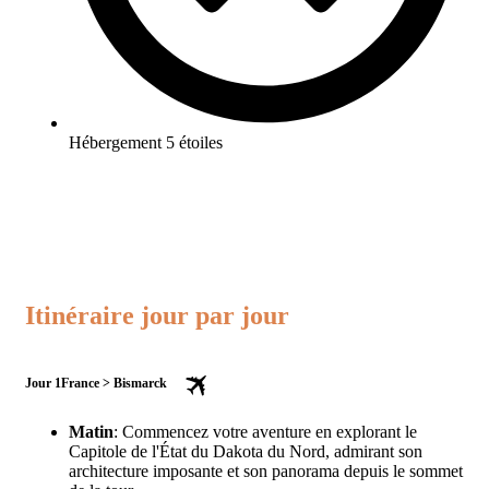
Hébergement 5 étoiles
Itinéraire jour par jour
Jour 1
France > Bismarck
Matin
: Commencez votre aventure en explorant le
Capitole de l'État du Dakota du Nord, admirant son
architecture imposante et son panorama depuis le sommet