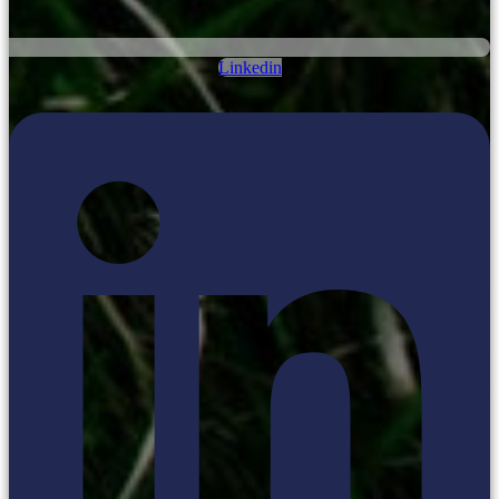
Linkedin