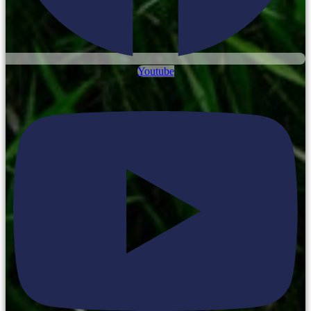
Youtube