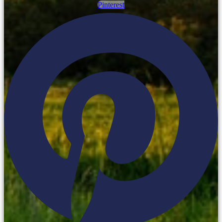
Pinterest