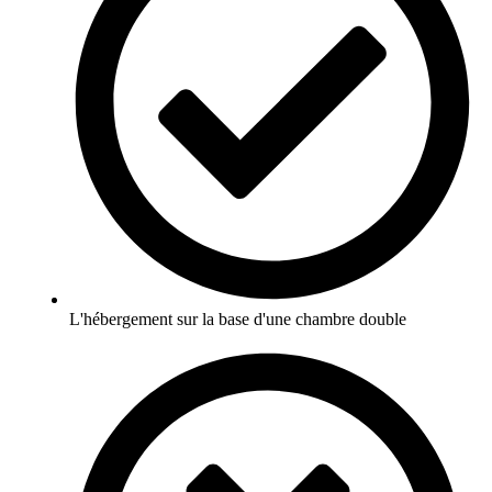
L'hébergement sur la base d'une chambre double