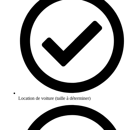
Location de voiture (taille à déterminer)