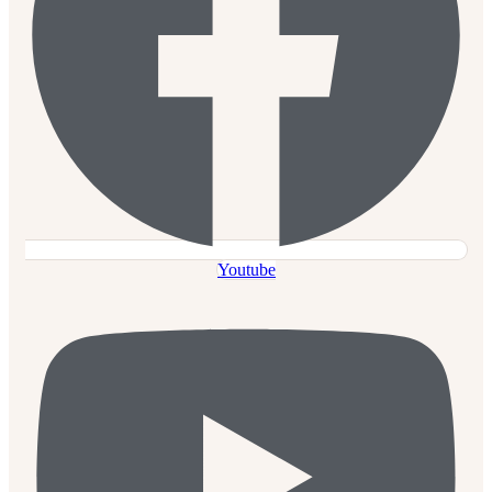
Youtube