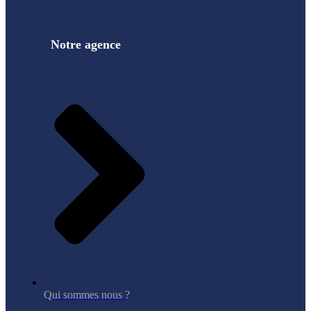
Notre agence
Qui sommes nous ?