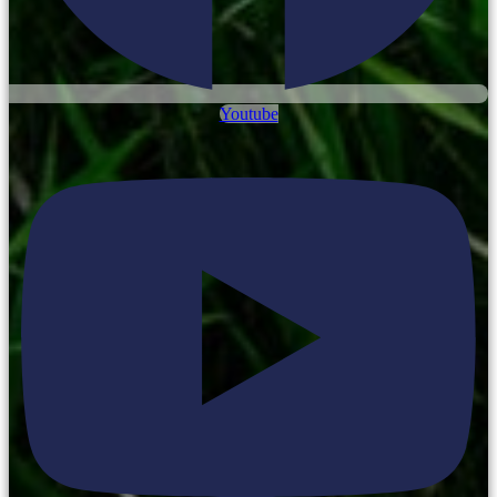
Youtube