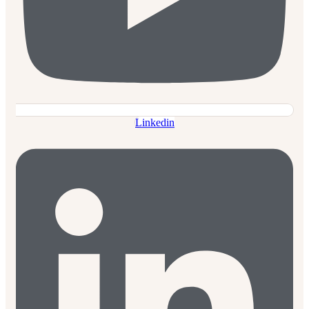
Linkedin