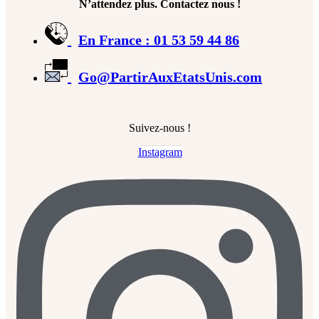
N’attendez plus. Contactez nous !
En France : 01 53 59 44 86
Go@PartirAuxEtatsUnis.com
Suivez-nous !
Instagram