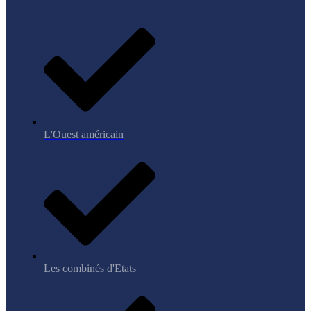
L'Ouest américain
Les combinés d'Etats