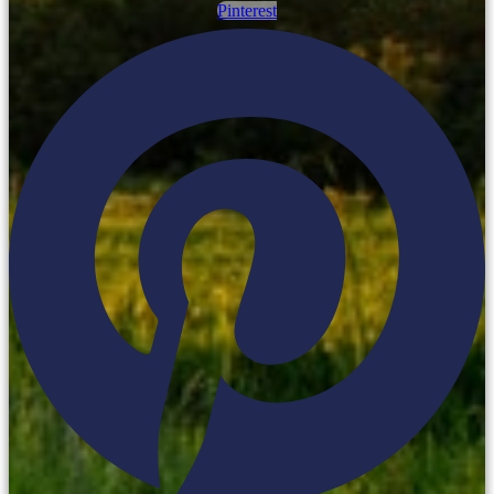
Pinterest