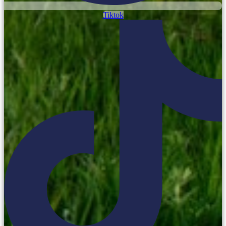
Tiktok