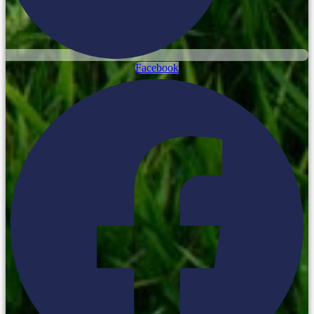
Facebook