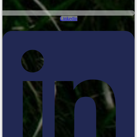
Linkedin