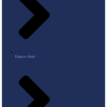
Espace client