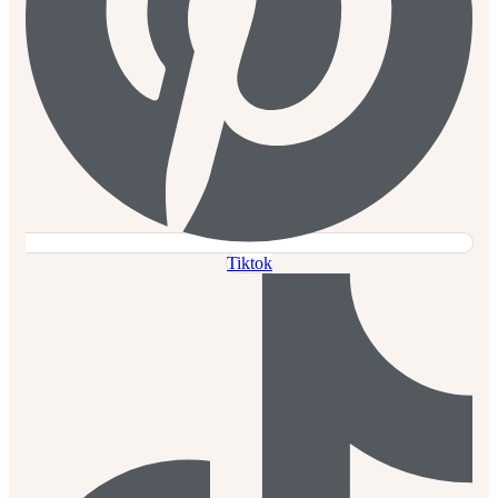
Tiktok