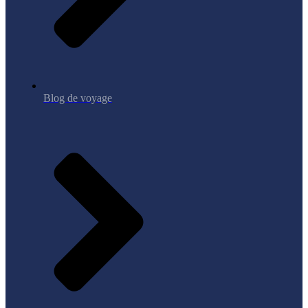
Blog de voyage