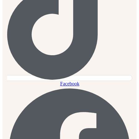
Facebook