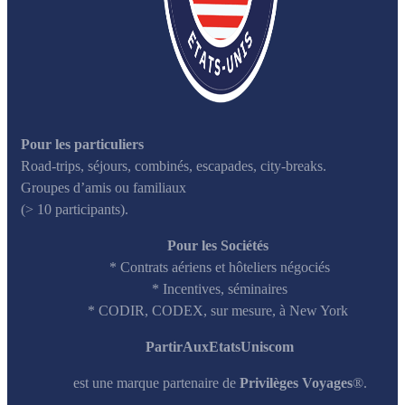
Pour les particuliers
Road-trips, séjours, combinés, escapades, city-breaks.
Groupes d’amis ou familiaux
(> 10 participants).
Pour les Sociétés
* Contrats aériens et hôteliers négociés
* Incentives, séminaires
* CODIR, CODEX, sur mesure, à New York
Part
irAuxEtatsUniscom
est une marque partenaire de
Privilèges Voyages
®.