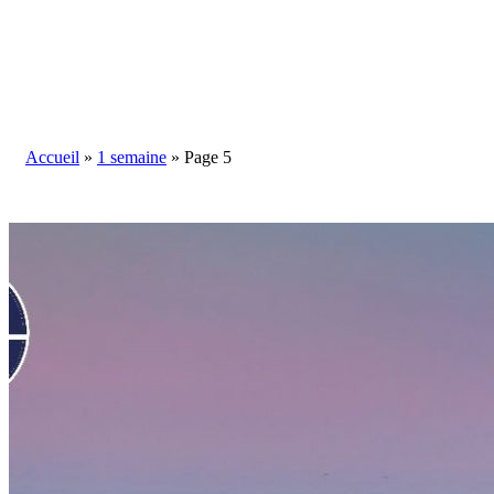
Blog
Accueil
»
1 semaine
»
Page 5