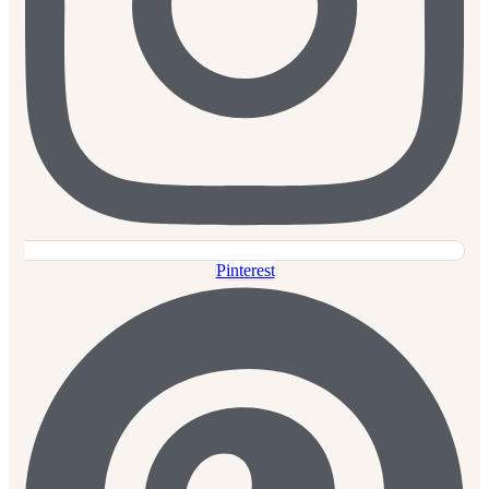
Pinterest