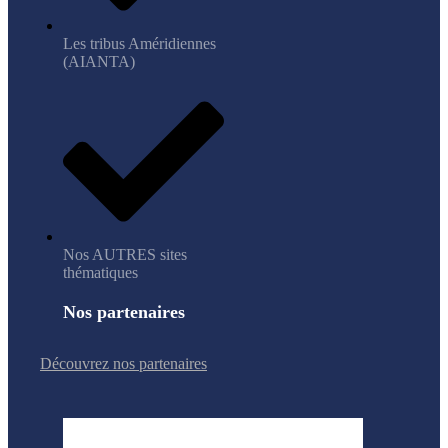
Les tribus Améridiennes
(AIANTA)
Nos AUTRES sites
thématiques
Nos partenaires
Découvrez nos partenaires