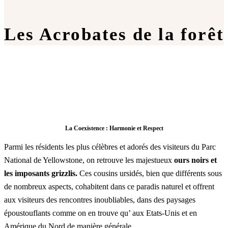
Les Acrobates de la forêt
La Coexistence : Harmonie et Respect
Parmi les résidents les plus célèbres et adorés des visiteurs du Parc
National de Yellowstone, on retrouve les majestueux
ours noirs et
les imposants grizzlis.
Ces cousins ursidés, bien que différents sous
de nombreux aspects, cohabitent dans ce paradis naturel et offrent
aux visiteurs des rencontres inoubliables, dans des paysages
époustouflants comme on en trouve qu’ aux Etats-Unis et en
Amérique du Nord de manière générale.