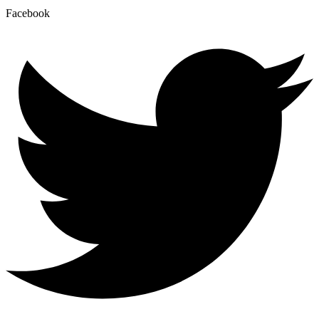
Facebook