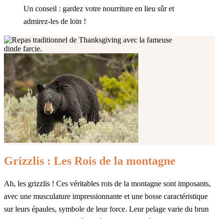
Un conseil : gardez votre nourriture en lieu sûr et
admirez-les de loin !
Grizzlis : Les Rois de la montagne
Ah, les grizzlis ! Ces véritables rois de la montagne sont imposants,
avec une musculature impressionnante et une bosse caractéristique
sur leurs épaules, symbole de leur force. Leur pelage varie du brun