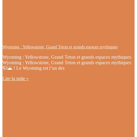
Wyoming : Yellowstone, Grand Teton et grands espaces mythiques
Wyoming : Yellowstone, Grand Teton et grands espaces mythiques
Wyoming : Yellowstone, Grand Teton et grands espaces mythiques
🦬🌋 ! Le Wyoming est l’un des
Lire la suite »