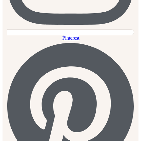
Pinterest