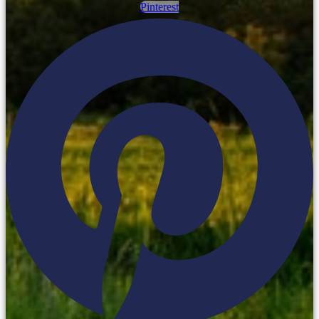
Pinterest