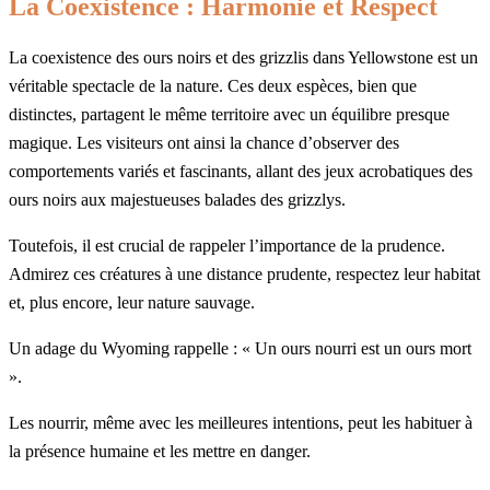
La Coexistence : Harmonie et Respect
La coexistence des ours noirs et des grizzlis dans Yellowstone est un
véritable spectacle de la nature. Ces deux espèces, bien que
distinctes, partagent le même territoire avec un équilibre presque
magique. Les visiteurs ont ainsi la chance d’observer des
comportements variés et fascinants, allant des jeux acrobatiques des
ours noirs aux majestueuses balades des grizzlys.
Toutefois, il est crucial de rappeler l’importance de la prudence.
Admirez ces créatures à une distance prudente, respectez leur habitat
et, plus encore, leur nature sauvage.
Un adage du Wyoming rappelle : « Un ours nourri est un ours mort
».
Les nourrir, même avec les meilleures intentions, peut les habituer à
la présence humaine et les mettre en danger.