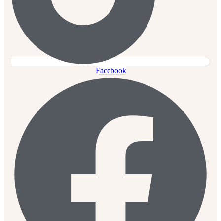
Facebook