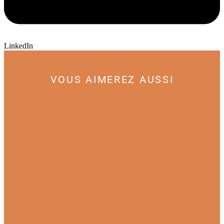
LinkedIn
VOUS AIMEREZ AUSSI