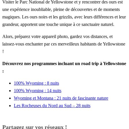
Visiter le Parc National de Yellowstone et y rencontrer des ours est
une expérience inoubliable, pleine de découvertes et de moments
magiques. Les ours noirs et les grizzlis, avec leurs différences et leur
grandeur, apportent une touche unique à ce sanctuaire naturel.
Alors, préparez votre appareil photo, gardez vos distances, et
laissez-vous enchanter par ces merveilleux habitants de Yellowstone
!
Découvrez nos programmes incluant un road trip à Yellowstone
:
100% Wyoming : 8 nuits
100% Wyoming : 14 nuits
Wyoming et Montana : 21 nuits de fascinante nature
Les Rocheuses du Nord au Sud – 28 nuits
Partagez sur vos réseaux !