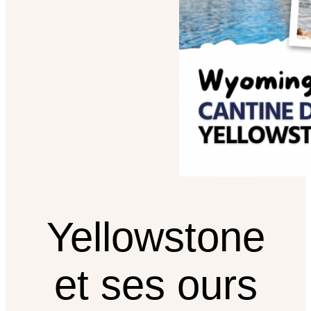
Yellowstone
et ses ours