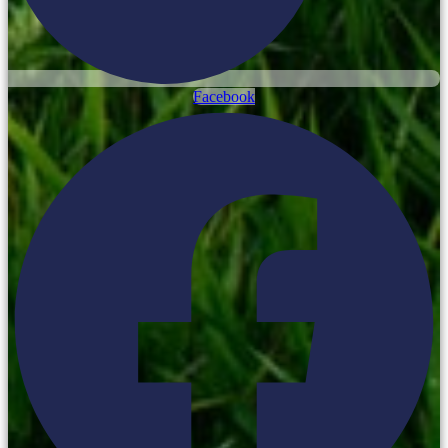
Facebook