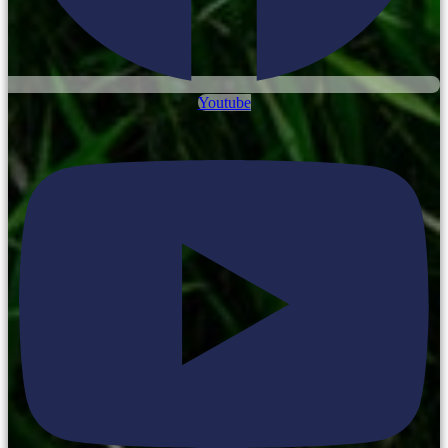
Youtube