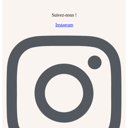
Suivez-nous !
Instagram