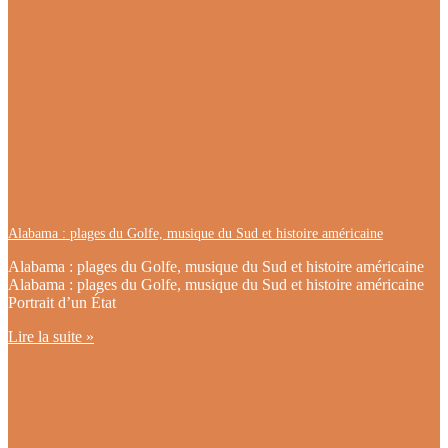
Alabama : plages du Golfe, musique du Sud et histoire américaine
Alabama : plages du Golfe, musique du Sud et histoire américaine
Alabama : plages du Golfe, musique du Sud et histoire américaine
Portrait d’un État
Lire la suite »