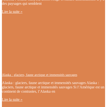
des paysages qui semblent
Lire la suite »
Alaska : glaciers, faune arctique et immensités sauvages
Alaska : glaciers, faune arctique et immensités sauvages Alaska :
glaciers, faune arctique et immensités sauvages Si l’Amérique est un
continent de contrastes, l’Alaska en
Lire la suite »