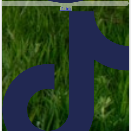
Tiktok