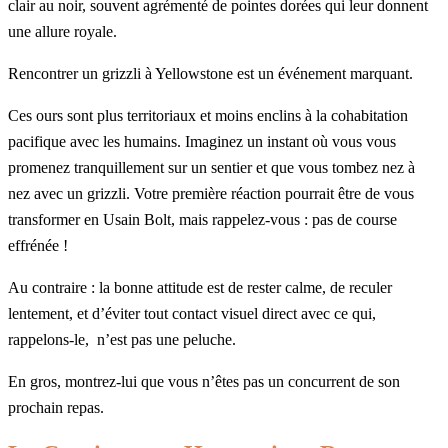
clair au noir, souvent agrémenté de pointes dorées qui leur donnent
une allure royale.
Rencontrer un grizzli à Yellowstone est un événement marquant.
Ces ours sont plus territoriaux et moins enclins à la cohabitation
pacifique avec les humains. Imaginez un instant où vous vous
promenez tranquillement sur un sentier et que vous tombez nez à
nez avec un grizzli. Votre première réaction pourrait être de vous
transformer en Usain Bolt, mais rappelez-vous : pas de course
effrénée !
Au contraire : la bonne attitude est de rester calme, de reculer
lentement, et d’éviter tout contact visuel direct avec ce qui,
rappelons-le, n’est pas une peluche.
En gros, montrez-lui que vous n’êtes pas un concurrent de son
prochain repas.