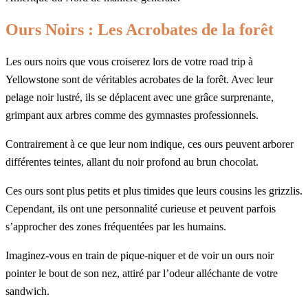
Ours Noirs : Les Acrobates de la forêt
Les ours noirs que vous croiserez lors de votre road trip à
Yellowstone sont de véritables acrobates de la forêt. Avec leur
pelage noir lustré, ils se déplacent avec une grâce surprenante,
grimpant aux arbres comme des gymnastes professionnels.
Contrairement à ce que leur nom indique, ces ours peuvent arborer
différentes teintes, allant du noir profond au brun chocolat.
Ces ours sont plus petits et plus timides que leurs cousins les grizzlis.
Cependant, ils ont une personnalité curieuse et peuvent parfois
s’approcher des zones fréquentées par les humains.
Imaginez-vous en train de pique-niquer et de voir un ours noir
pointer le bout de son nez, attiré par l’odeur alléchante de votre
sandwich.