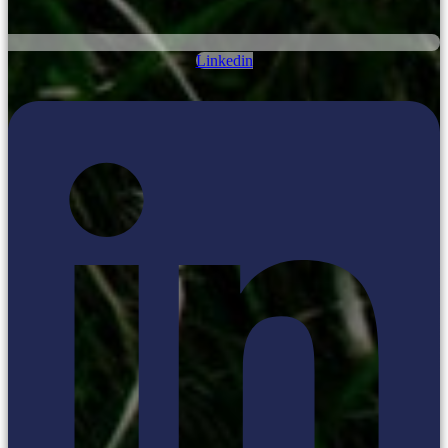
Linkedin