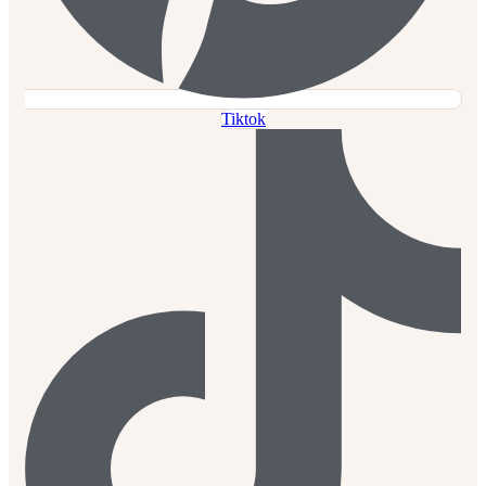
Tiktok