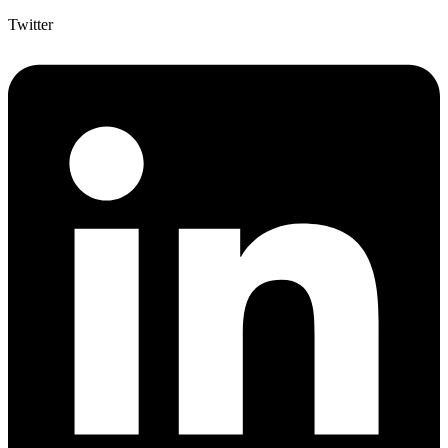
Twitter